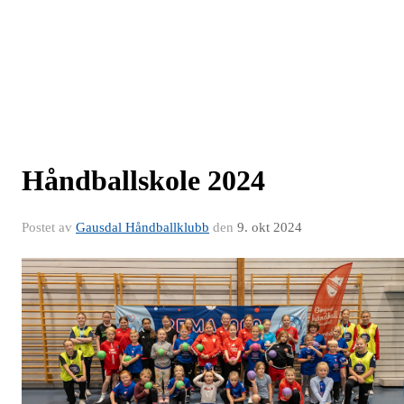
Håndballskole 2024
Postet av
Gausdal Håndballklubb
den
9. okt 2024