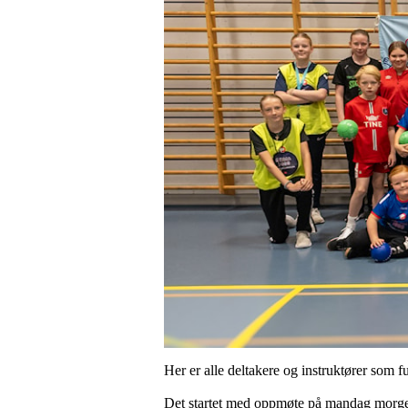
Her er alle deltakere og instruktører som f
Det startet med oppmøte på mandag morgen 