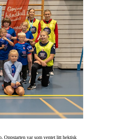
 Oppstarten var som ventet litt hektisk