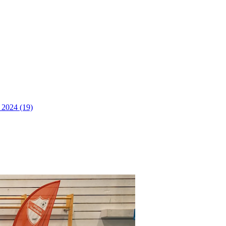
)
2024 (19)