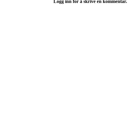
Logg inn for å skrive en kommentar.