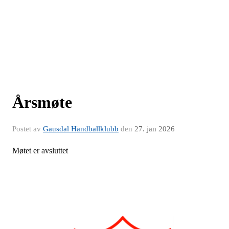
Årsmøte
Postet av
Gausdal Håndballklubb
den
27. jan 2026
Møtet er avsluttet