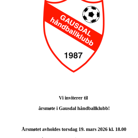
Vi inviterer til
årsmøte i Gausdal håndballklubb!
Årsmøtet avholdes torsdag 19. mars 2026 kl. 18.00