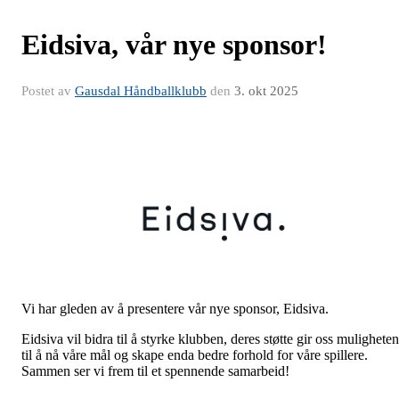
Eidsiva, vår nye sponsor!
Postet av
Gausdal Håndballklubb
den
3. okt 2025
Vi har gleden av å presentere vår nye sponsor, Eidsiva.
Eidsiva vil bidra til å styrke klubben, deres støtte gir oss muligheten
til å nå våre mål og skape enda bedre forhold for våre spillere.
Sammen ser vi frem til et spennende samarbeid!