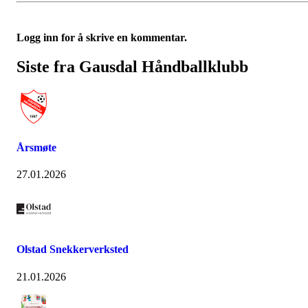
Logg inn for å skrive en kommentar.
Siste fra Gausdal Håndballklubb
Årsmøte
27.01.2026
Olstad Snekkerverksted
21.01.2026