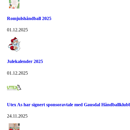
Romjulshåndball 2025
01.12.2025
Julekalender 2025
01.12.2025
Utex As har signert sponsoravtale med Gausdal Håndballklub
24.11.2025