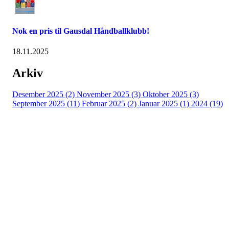
Nok en pris til Gausdal Håndballklubb!
18.11.2025
Arkiv
Desember 2025 (2)
November 2025 (3)
Oktober 2025 (3)
September 2025 (11)
Februar 2025 (2)
Januar 2025 (1)
2024 (19)
ADRESSE
Industrigata 1
2619 LILLEHAMMER