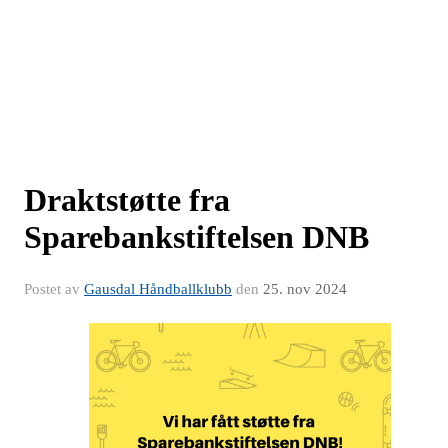
Draktstøtte fra
Sparebankstiftelsen DNB
Postet av
Gausdal Håndballklubb
den
25. nov 2024