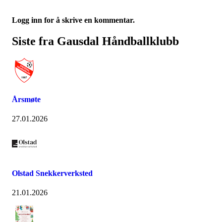
Logg inn for å skrive en kommentar.
Siste fra Gausdal Håndballklubb
Årsmøte
27.01.2026
Olstad Snekkerverksted
21.01.2026