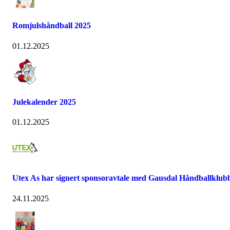
Romjulshåndball 2025
01.12.2025
Julekalender 2025
01.12.2025
Utex As har signert sponsoravtale med Gausdal Håndballklub
24.11.2025