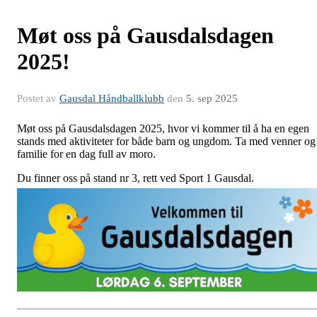
Møt oss på Gausdalsdagen
2025!
Postet av
Gausdal Håndballklubb
den
5. sep 2025
Møt oss på Gausdalsdagen 2025, hvor vi kommer til å ha en egen
stands med aktiviteter for både barn og ungdom. Ta med venner og
familie for en dag full av moro.
Du finner oss på stand nr 3, rett ved Sport 1 Gausdal.